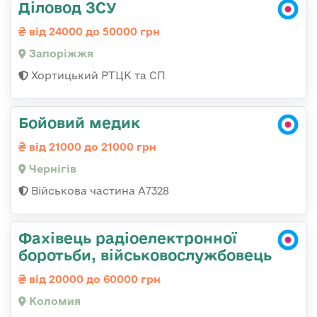
Діловод ЗСУ
від 24000 до 50000 грн
Запоріжжя
Хортицький РТЦК та СП
Бойовий медик
від 21000 до 21000 грн
Чернігів
Військова частина А7328
Фахівець радіоелектронної
боротьби, військовослужбовець
від 20000 до 60000 грн
Коломия