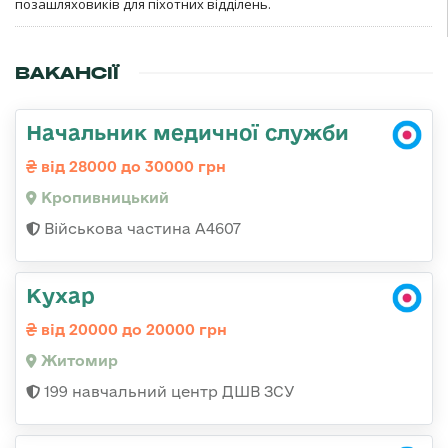
позашляховиків для піхотних відділень.
ВАКАНСІЇ
Начальник медичної служби
від 28000 до 30000 грн
Кропивницький
Військова частина А4607
Кухар
від 20000 до 20000 грн
Житомир
199 навчальний центр ДШВ ЗСУ