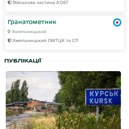
Військова частина А1267
Гранатометник
Хмельницький
Хмельницький ОМТЦК та СП
ПУБЛІКАЦІЇ