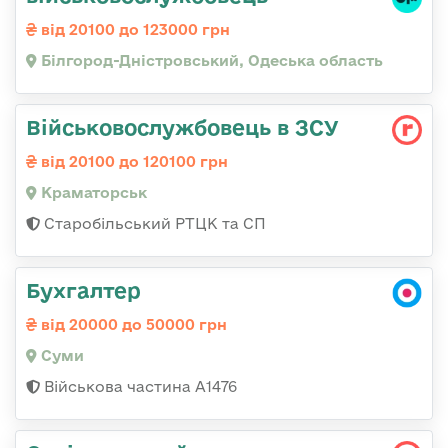
від 20100 до 123000 грн
Білгород-Дністровський, Одеська область
Військовослужбовець в ЗСУ
від 20100 до 120100 грн
Краматорськ
Старобільський РТЦК та СП
Бухгалтер
від 20000 до 50000 грн
Суми
Військова частина А1476