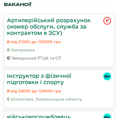
ВАКАНСІЇ
Артилерійський розрахунок
(номер обслуги, служба за
контрактом в ЗСУ)
від 21000 до 120000 грн
Запоріжжя
Заводський РТЦК та СП
Інструктор з фізичної
підготовки і спорту
від 24000 до 124000 грн
Шепетівка, Хмельницька область
військовослужбовець