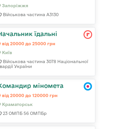
Запоріжжя
Військова частина А3130
Начальник їдальні
від 20000 до 25000 грн
Київ
Військова частина 3078 Національної
вардії України
Командир міномета
від 20000 до 120000 грн
Краматорськ
23 ОМПБ 56 ОМПБр