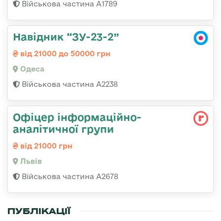
Військова частина А1789
Навідник “ЗУ-23-2”
від 21000 до 50000 грн
Одеса
Військова частина А2238
Офіцер інформаційно-
аналітичної групи
від 21000 грн
Львів
Військова частина А2678
ПУБЛІКАЦІЇ