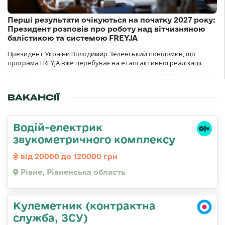
Перші результати очікуються на початку 2027 року:
Президент розповів про роботу над вітчизняною
балістикою та системою FREYJA
Президент України Володимир Зеленський повідомив, що
програма FREYJA вже перебуває на етапі активної реалізації.
ВАКАНСІЇ
Водій-електрик
звукометричного комплексу
від 20000 до 120000 грн
Рівне, Рівненська область
Кулеметник (контрактна
служба, ЗСУ)