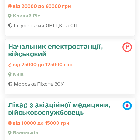
від 20000 до 60000 грн
Кривий Ріг
Інгулецький ОРТЦК та СП
Начальник електpостанції,
військовий
від 25000 до 125000 грн
Київ
Морська Піхота ЗСУ
Лікар з авіаційної медицини,
військовослужбовець
від 10000 до 15000 грн
Васильків