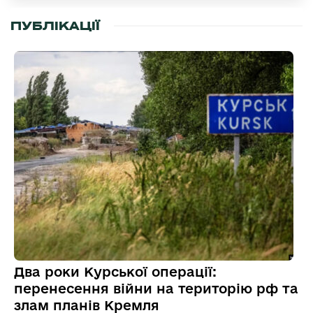
ПУБЛІКАЦІЇ
Два роки Курської операції:
перенесення війни на територію рф та
злам планів Кремля