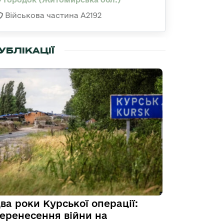
Військова частина А2192
УБЛІКАЦІЇ
ва роки Курської операції:
еренесення війни на