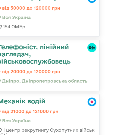
від 50000 до 120000 грн
Вся Україна
154 ОМБр
Телефоніст, лінійний
наглядач,
військовослужбовець
від 20000 до 120000 грн
Дніпро, Дніпропетровська область
Механік водій
від 21000 до 121000 грн
Вся Україна
1 центр рекрутингу Сухопутних військ