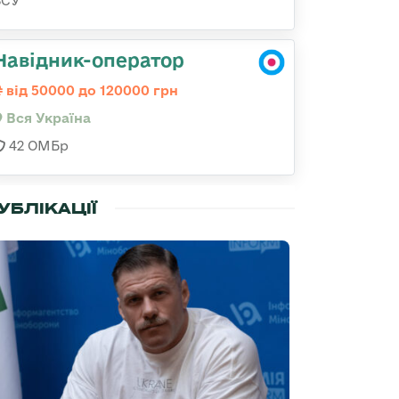
ЗСУ
Навідник-оператор
від 50000 до 120000 грн
Вся Україна
42 ОМБр
УБЛІКАЦІЇ