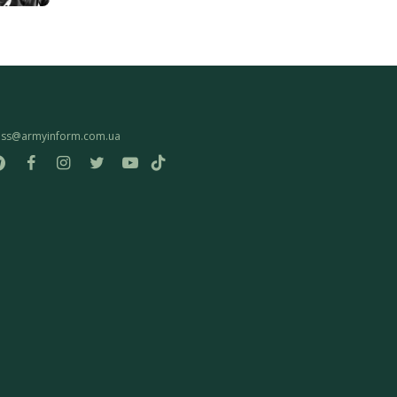
ess@armyinform.com.ua