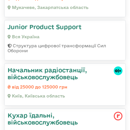
Мукачеве, Закарпатська область
Junior Product Support
Вся Україна
Структура цифрової трансформації Сил
Оборони
Начальник радіостанції,
військовослужбовець
від 25000 до 125000 грн
Київ, Київська область
Кухар їдальні,
військовослужбовець