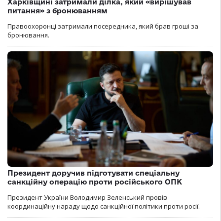
Харківщині затримали ділка, який «вирішував
питання» з бронюванням
Правоохоронці затримали посередника, який брав гроші за
бронювання.
Президент доручив підготувати спеціальну
санкційну операцію проти російського ОПК
Президент України Володимир Зеленський провів
координаційну нараду щодо санкційної політики проти росії.