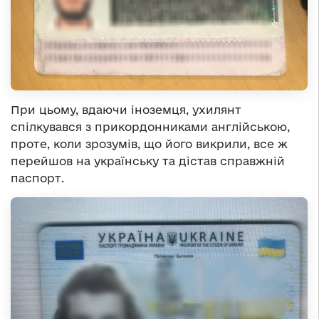
При цьому, вдаючи іноземця, ухилянт
спілкувався з прикордонниками англійською,
проте, коли зрозумів, що його викрили, все ж
перейшов на українську та дістав справжній
паспорт.