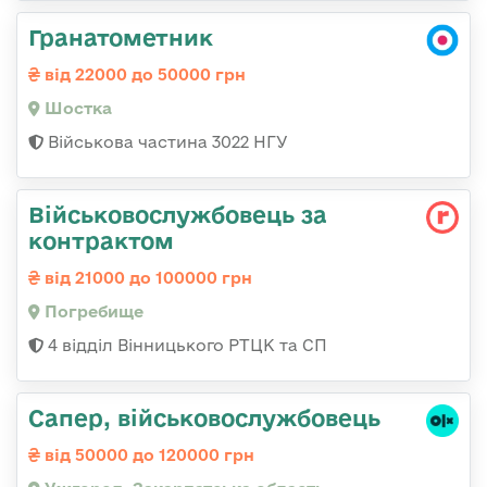
Гранатометник
від 22000 до 50000 грн
Шостка
Військова частина 3022 НГУ
Військовослужбовець за
контрактом
від 21000 до 100000 грн
Погребище
4 відділ Вінницького РТЦК та СП
Сапер, військовослужбовець
від 50000 до 120000 грн