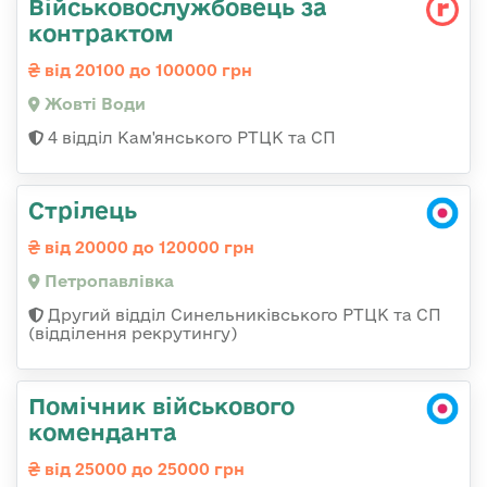
Військовослужбовець за
контрактом
від 20100 до 100000 грн
Жовті Води
4 відділ Кам'янського РТЦК та СП
Стрілець
від 20000 до 120000 грн
Петропавлівка
Другий відділ Синельниківського РТЦК та СП
(відділення рекрутингу)
Помічник військового
коменданта
від 25000 до 25000 грн