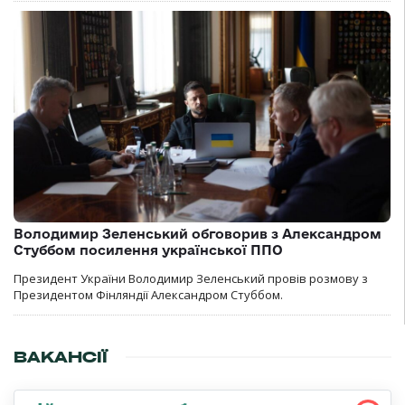
Володимир Зеленський обговорив з Александром
Стуббом посилення української ППО
Президент України Володимир Зеленський провів розмову з
Президентом Фінляндії Александром Стуббом.
ВАКАНСІЇ