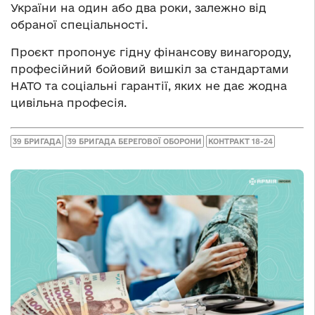
України на один або два роки, залежно від
обраної спеціальності.
Проєкт пропонує гідну фінансову винагороду,
професійний бойовий вишкіл за стандартами
НАТО та соціальні гарантії, яких не дає жодна
цивільна професія.
39 БРИГАДА
39 БРИГАДА БЕРЕГОВОЇ ОБОРОНИ
КОНТРАКТ 18-24