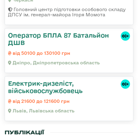
Головний центр підготовки особового складу
ДПСУ ім. генерал-майора Ігоря Момота
Оператор БПЛА 87 Батальйон
ДШВ
від 50100 до 130100 грн
Дніпро, Дніпропетровська область
Електрик-дизеліст,
військовослужбовець
від 21600 до 121600 грн
Львів, Львівська область
ПУБЛІКАЦІЇ