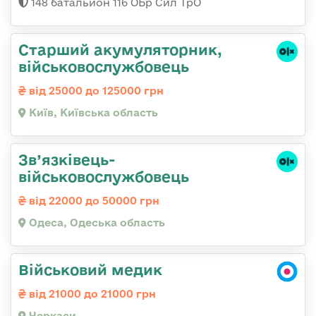
148 батальйон 116 ОБр Сил ТрО
Старший акумуляторник,
військовослужбовець
від 25000 до 125000 грн
Київ, Київська область
Зв’язківець-
військовослужбовець
від 22000 до 50000 грн
Одеса, Одеська область
Військовий медик
від 21000 до 21000 грн
Черкаси