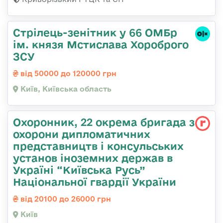
Стрілець-зенітник у 66 ОМБр
ім. князя Мстислава Хороброго
ЗСУ
від 50000 до 120000 грн
Київ, Київська область
Охоронник, 22 окрема бригада з
охорони дипломатичних
представництв і консульських
установ іноземних держав в
Україні “Київська Русь”
Національної гвардії України
від 20100 до 26000 грн
Київ