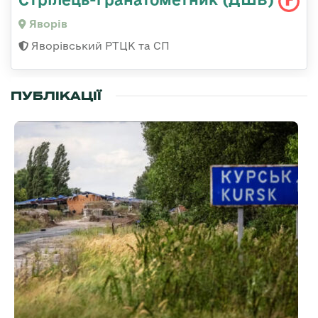
Яворів
Яворівський РТЦК та СП
ПУБЛІКАЦІЇ