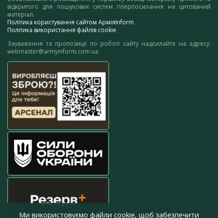
відкритого для пошукових систем гіперпосилання на цитований
матеріал.
Політика користування сайтом АрміяInform
Політика використання файлів cookie
Зауваження та пропозиції по роботі сайту надсилайте на адресу:
webmaster@armyinform.com.ua
Ми використовуємо файли cookie, щоб забезпечити