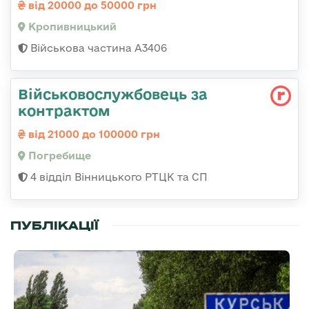
від 20000 до 50000 грн
Кропивницький
Військова частина А3406
Військовослужбовець за
контрактом
від 21000 до 100000 грн
Погребище
4 відділ Вінницького РТЦК та СП
ПУБЛІКАЦІЇ