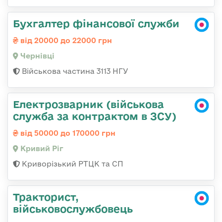
Бухгалтер фінансової служби
від 20000 до 22000 грн
Чернівці
Військова частина 3113 НГУ
Електрозварник (військова
служба за контрактом в ЗСУ)
від 50000 до 170000 грн
Кривий Ріг
Криворізький РТЦК та СП
Тракторист,
військовослужбовець