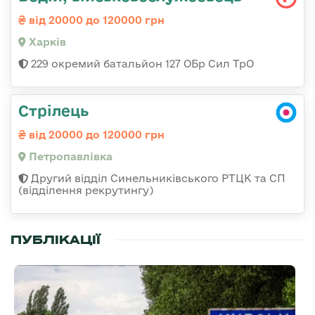
від 20000 до 120000 грн
Харків
229 окремий батальйон 127 ОБр Сил ТрО
Стрілець
від 20000 до 120000 грн
Петропавлівка
Другий відділ Синельниківського РТЦК та СП
(відділення рекрутингу)
ПУБЛІКАЦІЇ