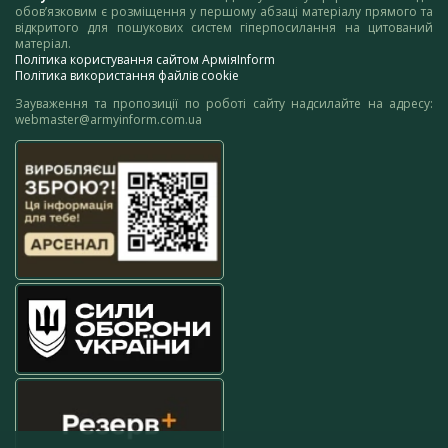
обов’язковим є розміщення у першому абзаці матеріалу прямого та
відкритого для пошукових систем гіперпосилання на цитований
матеріал.
Політика користування сайтом АрміяInform
Політика використання файлів cookie
Зауваження та пропозиції по роботі сайту надсилайте на адресу:
webmaster@armyinform.com.ua