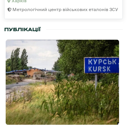
Харків
Метрологічний центр військових еталонів ЗСУ
ПУБЛІКАЦІЇ