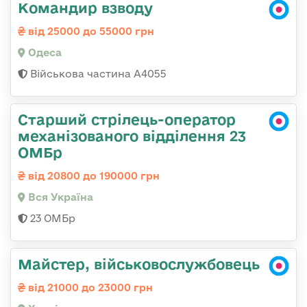
Командир взводу
від 25000 до 55000 грн
Одеса
Військова частина А4055
Старший стрілець-оператор
механізованого відділення 23
ОМБр
від 20800 до 190000 грн
Вся Україна
23 ОМБр
Майстер, військовослужбовець
від 21000 до 23000 грн