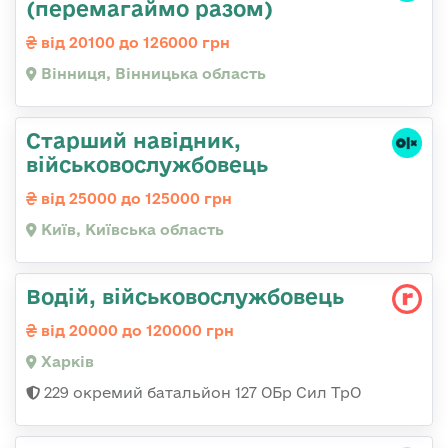
(перемагаймо разом)
від 20100 до 126000 грн
Вінниця, Вінницька область
Стаpший навідник,
військовослужбовець
від 25000 до 125000 грн
Київ, Київська область
Водій, військовослужбовець
від 20000 до 120000 грн
Харків
229 окремий батальйон 127 ОБр Сил ТрО