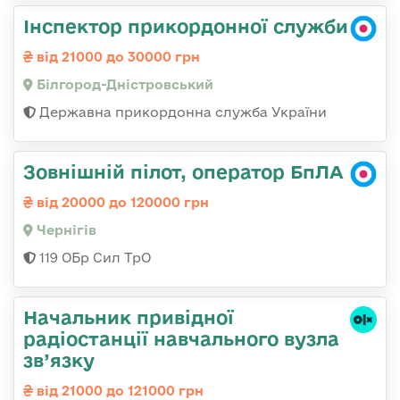
Інспектор прикордонної служби
від 21000 до 30000 грн
Білгород-Дністровський
Державна прикордонна служба України
Зовнішній пілот, оператор БпЛА
від 20000 до 120000 грн
Чернігів
119 ОБр Сил ТрО
Начальник привідної
радіостанції навчального вузла
зв’язку
від 21000 до 121000 грн