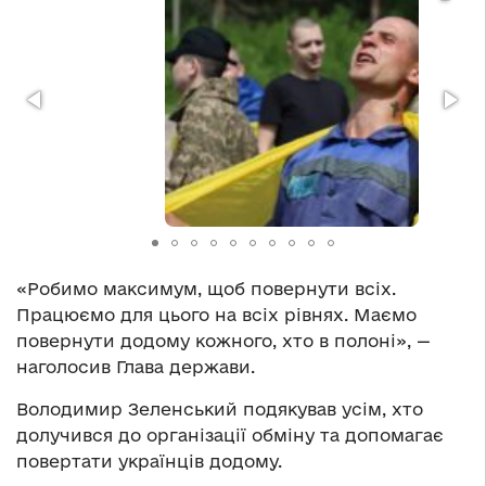
«Робимо максимум, щоб повернути всіх.
Працюємо для цього на всіх рівнях. Маємо
повернути додому кожного, хто в полоні», —
наголосив Глава держави.
Володимир Зеленський подякував усім, хто
долучився до організації обміну та допомагає
повертати українців додому.