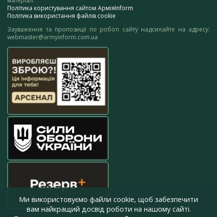
матеріал.
Політика користування сайтом АрміяInform
Політика використання файлів cookie
Зауваження та пропозиції по роботі сайту надсилайте на адресу:
webmaster@armyinform.com.ua
Ми використовуємо файли cookie, щоб забезпечити
вам найкращий досвід роботи на нашому сайті.