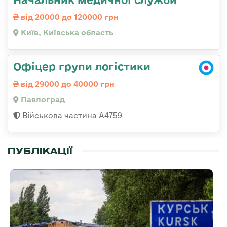
від 20000 до 120000 грн
Київ, Київська область
Офіцер групи логістики
від 29000 до 40000 грн
Павлоград
Військова частина А4759
ПУБЛІКАЦІЇ