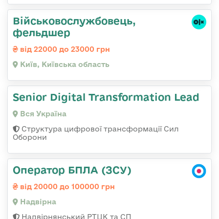
Військовослужбовець,
фельдшер
від 22000 до 23000 грн
Київ, Київська область
Senior Digital Transformation Lead
Вся Україна
Структура цифрової трансформації Сил
Оборони
Оператор БПЛА (ЗСУ)
від 20000 до 100000 грн
Надвірна
Надвірнянський РТЦК та СП