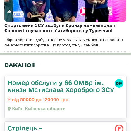
Спортсмени ЗСУ здобули бронзу на чемпіонаті
Європи із сучасного п’ятиборства у Туреччині
Збірна України здобула першу медаль на чемпіонаті Європи із
сучасного п’ятиборства, що проходить у Стамбулі.
ВАКАНСІЇ
Номер обслуги у 66 ОМБр ім.
князя Мстислава Хороброго ЗСУ
від 50000 до 120000 грн
Київ, Київська область
Стрілець –