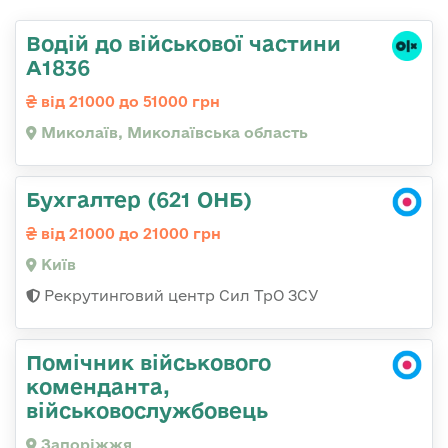
Водій до військової частини
А1836
від 21000 до 51000 грн
Миколаїв, Миколаївська область
Бухгалтер (621 ОНБ)
від 21000 до 21000 грн
Київ
Рекрутинговий центр Сил ТрО ЗСУ
Помічник військового
коменданта,
військовослужбовець
Запоріжжя