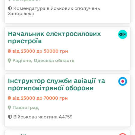
Комендатура військових сполучень
Запоріжжя
Начальник електросилових
пристроїв
від 23000 до 50000 грн
Радісне, Одеська область
Інструктор служби авіації та
протиповітряної оборони
від 25000 до 70000 грн
Павлоград
Військова частина А4759