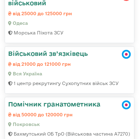
військовий
від 25000 до 125000 грн
Одеса
Морська Піхота ЗСУ
Військовий зв’язківець
від 21000 до 121000 грн
Вся Україна
1 центр рекрутингу Сухопутних військ ЗСУ
Помічник гранатометника
від 50000 до 120000 грн
Покровськ
Бахмутський ОБ ТрО (Військова частина А7270)