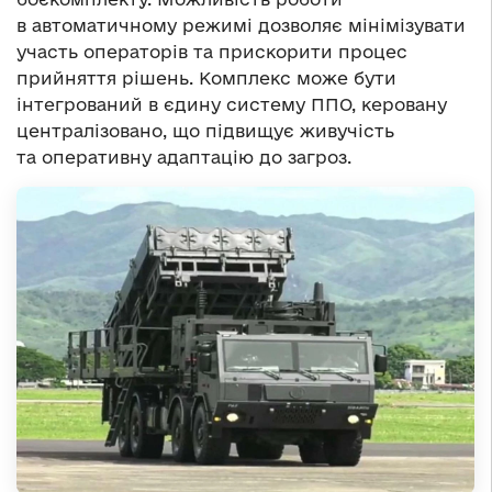
в автоматичному режимі дозволяє мінімізувати
участь операторів та прискорити процес
прийняття рішень. Комплекс може бути
інтегрований в єдину систему ППО, керовану
централізовано, що підвищує живучість
та оперативну адаптацію до загроз.