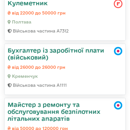
Кулеметник
від 22000 до 50000 грн
Полтава
Військова частина А7312
Бухгалтер із заробітної плати
(військовий)
від 26000 до 26000 грн
Кременчук
Військова частина А1111
Майстер з ремонту та
обслуговування безпілотних
літальних апаратів
від 50000 до 120000 грн