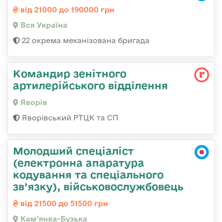
від 21000 до 190000 грн
Вся Україна
22 окрема механізована бригада
Командир зенітного
артилерійського відділення
Яворів
Яворівський РТЦК та СП
Молодший спеціаліст
(електронна апаратура
кодування та спеціального
зв’язку), військовослужбовець
від 21500 до 51500 грн
Кам'янка-Бузька