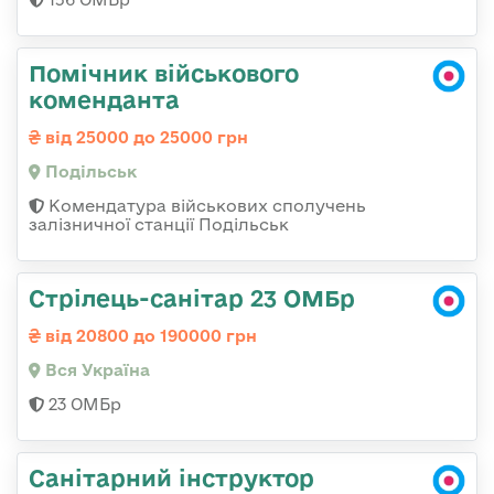
Помічник військового
коменданта
від 25000 до 25000 грн
Подільськ
Комендатура військових сполучень
залізничної станції Подільськ
Стрілець-санітар 23 ОМБр
від 20800 до 190000 грн
Вся Україна
23 ОМБр
Санітарний інструктор