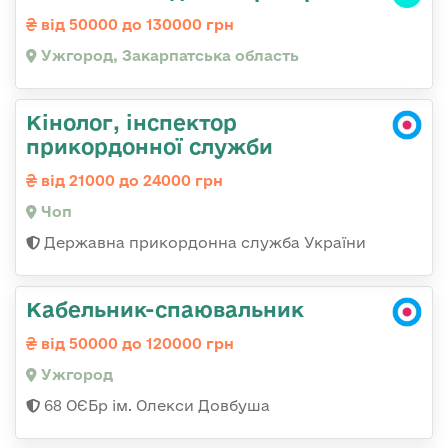
від 50000 до 130000 грн
Ужгород, Закарпатська область
Кінолог, інспектор
прикордонної служби
від 21000 до 24000 грн
Чоп
Державна прикордонна служба України
Кабельник-спаювальник
від 50000 до 120000 грн
Ужгород
68 ОЄБр ім. Олекси Довбуша