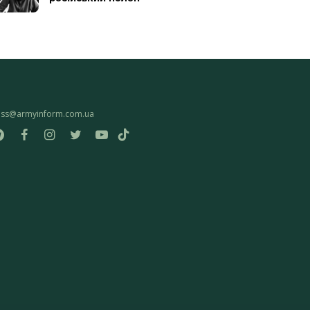
ess@armyinform.com.ua