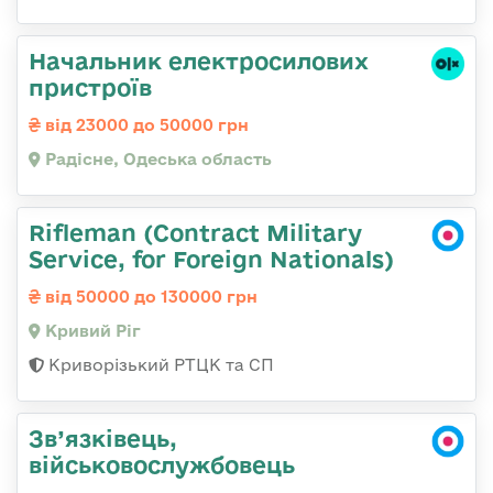
Начальник електросилових
пристроїв
від 23000 до 50000 грн
Радісне, Одеська область
Rifleman (Contract Military
Service, for Foreign Nationals)
від 50000 до 130000 грн
Кривий Ріг
Криворізький РТЦК та СП
Зв’язківець,
військовослужбовець