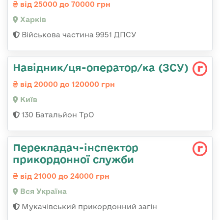
від 25000 до 70000 грн
Харків
Військова частина 9951 ДПСУ
Навідник/ця-оператор/ка (ЗСУ)
від 20000 до 120000 грн
Київ
130 Батальйон ТрО
Перекладач-інспектор
прикордонної служби
від 21000 до 24000 грн
Вся Україна
Мукачівський прикордонний загін