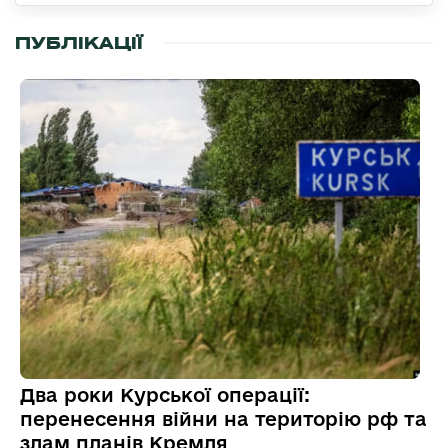
ПУБЛІКАЦІЇ
Два роки Курської операції:
перенесення війни на територію рф та
злам планів Кремля