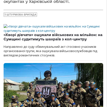
окупантах у Харківській області.
3 ШТУРМОВА БРИГАДА
«Хворі дівчата» ошукали військових на мільйон: на
Сумщині судитимуть шахраїв з кол-центру
Направлено до суду обвинувальний акт стосовно учасників
організованої групи, яка ошукувала військовослужбовців під
виглядом романтичних стосунків.