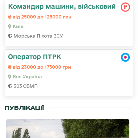
Командир машини, військовий
від 25000 до 125000 грн
Київ
Морська Піхота ЗСУ
Оператор ПТРК
від 23000 до 173000 грн
Вся Україна
503 ОБМП
ПУБЛІКАЦІЇ