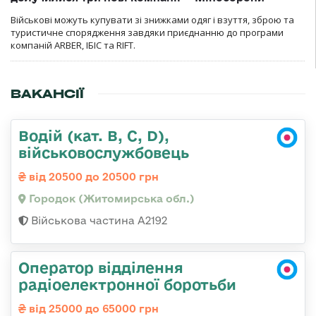
Військові можуть купувати зі знижками одяг і взуття, зброю та
туристичне спорядження завдяки приєднанню до програми
компаній ARBER, ІБІС та RIFT.
ВАКАНСІЇ
Водій (кат. B, C, D),
військовослужбовець
від 20500 до 20500 грн
Городок (Житомирська обл.)
Військова частина А2192
Оператор відділення
радіоелектронної боротьби
від 25000 до 65000 грн