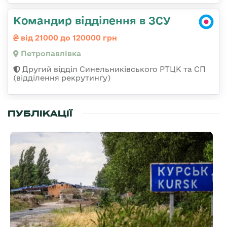
Командир відділення в ЗСУ
від 21000 до 120000 грн
Петропавлівка
Другий відділ Синельниківського РТЦК та СП
(відділення рекрутингу)
ПУБЛІКАЦІЇ