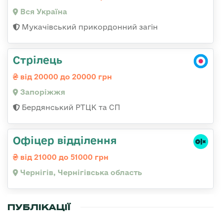
Вся Україна
Мукачівський прикордонний загін
Стрілець
від 20000 до 20000 грн
Запоріжжя
Бердянський РТЦК та СП
Офіцер відділення
від 21000 до 51000 грн
Чернігів, Чернігівська область
ПУБЛІКАЦІЇ