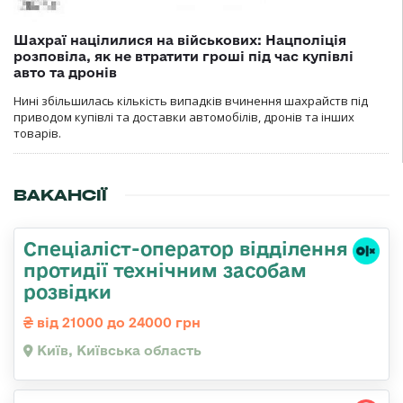
Шахраї націлилися на військових: Нацполіція
розповіла, як не втратити гроші під час купівлі
авто та дронів
Нині збільшилась кількість випадків вчинення шахрайств під
приводом купівлі та доставки автомобілів, дронів та інших
товарів.
ВАКАНСІЇ
Спеціаліст-оператор відділення
протидії технічним засобам
розвідки
від 21000 до 24000 грн
Київ, Київська область