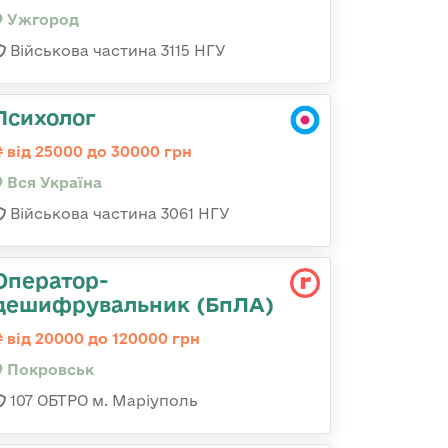
Ужгород
Військова частина 3115 НГУ
Психолог
від 25000 до 30000 грн
Вся Україна
Військова частина 3061 НГУ
Оператор-
дешифрувальник (БпЛА)
від 20000 до 120000 грн
Покровськ
107 ОБТРО м. Маріуполь