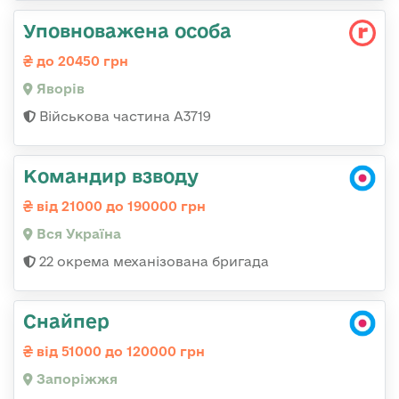
Уповноважена особа
до 20450 грн
Яворів
Військова частина А3719
Командир взводу
від 21000 до 190000 грн
Вся Україна
22 окрема механізована бригада
Снайпер
від 51000 до 120000 грн
Запоріжжя