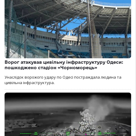
Ворог атакував цивільну інфраструктуру Одеси:
пошкоджено стадіон «Чорноморець»
Унаслідок ворожого удару по Одесі постраждала людина та
цивільна інфраструктура.