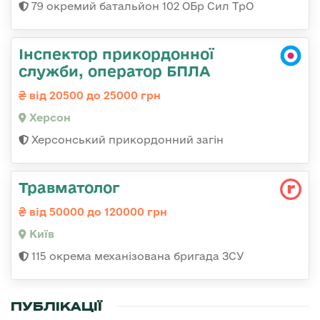
79 окремий батальйон 102 ОБр Сил ТрО
Інспектор прикордонної
служби, оператор БПЛА
від 20500 до 25000 грн
Херсон
Херсонський прикордонний загін
Травматолог
від 50000 до 120000 грн
Київ
115 окрема механізована бригада ЗСУ
ПУБЛІКАЦІЇ