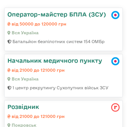
Оператор-майстер БПЛА (ЗСУ)
від 50000 до 120000 грн
Вся Україна
Батальйон безпілотних систем 154 ОМБр
Начальник медичного пункту
від 21000 до 121000 грн
Вся Україна
1 центр рекрутингу Сухопутних військ ЗСУ
Розвідник
від 21000 до 121000 грн
Покровськ