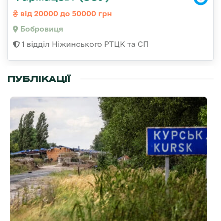
від 20000 до 50000 грн
Бобровиця
1 відділ Ніжинського РТЦК та СП
ПУБЛІКАЦІЇ