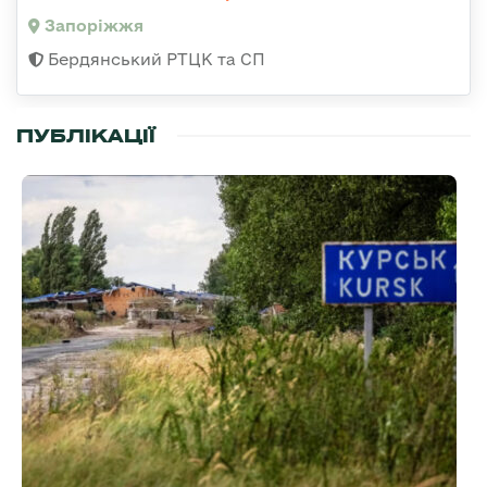
Запоріжжя
Бердянський РТЦК та СП
ПУБЛІКАЦІЇ