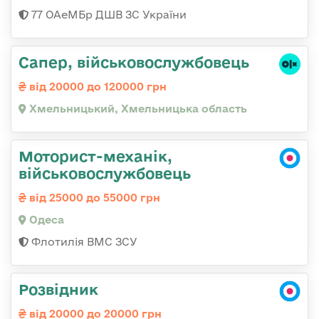
77 ОАеМБр ДШВ ЗС України
Сапер, військовослужбовець
від 20000 до 120000 грн
Хмельницький, Хмельницька область
Моторист-механік,
військовослужбовець
від 25000 до 55000 грн
Одеса
Флотилія ВМС ЗСУ
Розвідник
від 20000 до 20000 грн