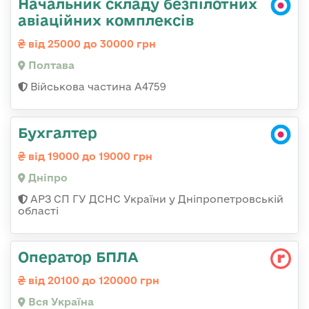
Начальник складу безпілотних
авіаційних комплексів
від 25000 до 30000 грн
Полтава
Військова частина А4759
Бухгалтер
від 19000 до 19000 грн
Дніпро
АРЗ СП ГУ ДСНС України у Дніпропетровській
області
Оператор БПЛА
від 20100 до 120000 грн
Вся Україна