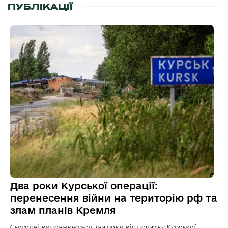
ПУБЛІКАЦІЇ
Два роки Курської операції:
перенесення війни на територію рф та
злам планів Кремля
Сьогодні виповнюється два роки від початку Курської