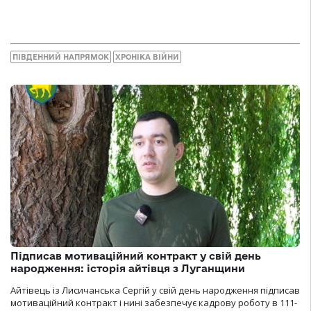
ПІВДЕННИЙ НАПРЯМОК
ХРОНІКА ВІЙНИ
Підписав мотиваційний контракт у свій день
народження: історія айтівця з Луганщини
Айтівець із Лисичанська Сергій у свій день народження підписав
мотиваційний контракт і нині забезпечує кадрову роботу в 111-