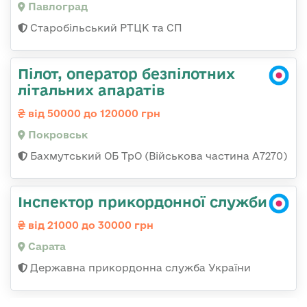
Павлоград
Старобільський РТЦК та СП
Пілот, оператор безпілотних
літальних апаратів
від 50000 до 120000 грн
Покровськ
Бахмутський ОБ ТрО (Військова частина А7270)
Інспектор прикордонної служби
від 21000 до 30000 грн
Сарата
Державна прикордонна служба України