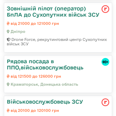
Зовнішній пілот (оператор)
БпЛА до Сухопутних військ ЗСУ
від 21000 до 121000 грн
Дніпро
Drone Force, рекрутинговий центр Сухопутних
військ ЗСУ
Рядова посада в
ППО,військовослужбовець
від 121500 до 126000 грн
Краматорськ, Донецька область
Військовослужбовець ЗСУ
від 20100 до 120100 грн