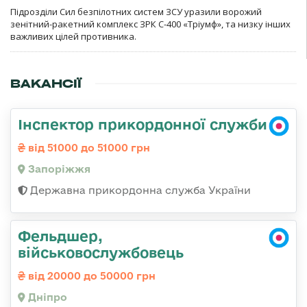
Підрозділи Сил безпілотних систем ЗСУ уразили ворожий
зенітний-ракетний комплекс ЗРК С-400 «Тріумф», та низку інших
важливих цілей противника.
ВАКАНСІЇ
Інспектор прикордонної служби
від 51000 до 51000 грн
Запоріжжя
Державна прикордонна служба України
Фельдшер,
військовослужбовець
від 20000 до 50000 грн
Дніпро