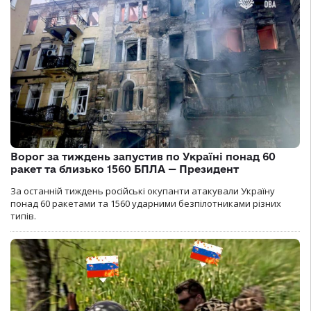
Ворог за тиждень запустив по Україні понад 60
ракет та близько 1560 БПЛА — Президент
За останній тиждень російські окупанти атакували Україну
понад 60 ракетами та 1560 ударними безпілотниками різних
типів.