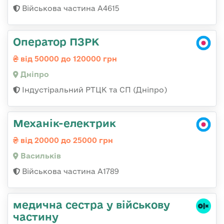
Військова частина А4615
Оператор ПЗРК
від 50000 до 120000 грн
Дніпро
Індустіральний РТЦК та СП (Дніпро)
Механік-електрик
від 20000 до 25000 грн
Васильків
Військова частина А1789
медична сестра у військову
частину