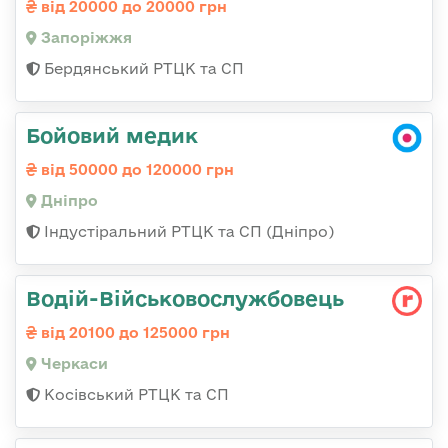
від 20000 до 20000 грн
Запоріжжя
Бердянський РТЦК та СП
Бойовий медик
від 50000 до 120000 грн
Дніпро
Індустіральний РТЦК та СП (Дніпро)
Водій-Військовослужбовець
від 20100 до 125000 грн
Черкаси
Косівський РТЦК та СП