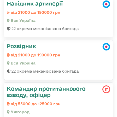
Навідник артилерії
від 21000 до 190000 грн
Вся Україна
22 окрема механізована бригада
Розвідник
від 21000 до 190000 грн
Вся Україна
22 окрема механізована бригада
Командир протитанкового
взводу, офіцер
від 55000 до 125000 грн
Ужгород