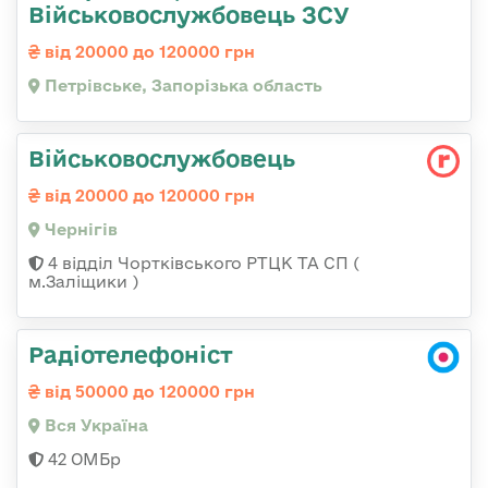
Військовослужбовець ЗСУ
від 20000 до 120000 грн
Петрівське, Запорізька область
Військовослужбовець
від 20000 до 120000 грн
Чернігів
4 відділ Чортківського РТЦК ТА СП (
м.Заліщики )
Радіотелефоніст
від 50000 до 120000 грн
Вся Україна
42 ОМБр