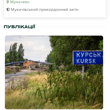
Мукачево
Мукачівський прикордонний загін
ПУБЛІКАЦІЇ