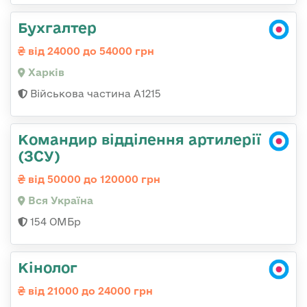
Бухгалтер
від 24000 до 54000 грн
Харків
Військова частина А1215
Командир відділення артилерії
(ЗСУ)
від 50000 до 120000 грн
Вся Україна
154 ОМБр
Кінолог
від 21000 до 24000 грн