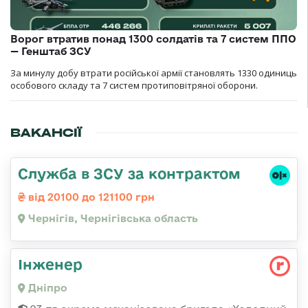
Ворог втратив понад 1300 солдатів та 7 систем ППО
— Генштаб ЗСУ
За минулу добу втрати російської армії становлять 1330 одиниць
особового складу та 7 систем протиповітряної оборони.
ВАКАНСІЇ
Служба в ЗСУ за контрактом
від 20100 до 121100 грн
Чернігів, Чернігівська область
Інженер
Дніпро