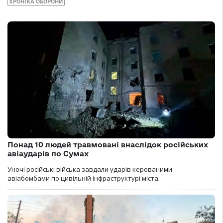
ХРОНІКА ОБОРОНИ
Понад 10 людей травмовані внаслідок російських
авіаударів по Сумах
Уночі російські війська завдали ударів керованими
авіабомбами по цивільній інфраструктурі міста.