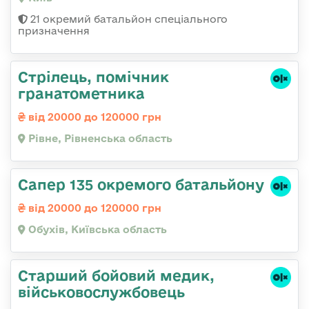
21 окремий батальйон спеціального
призначення
Стрілець, помічник
гранатометника
від 20000 до 120000 грн
Рівне, Рівненська область
Сапер 135 окремого батальйону
від 20000 до 120000 грн
Обухів, Київська область
Старший бойовий медик,
військовослужбовець