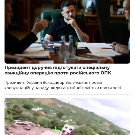
Президент доручив підготувати спеціальну
санкційну операцію проти російського ОПК
Президент України Володимир Зеленський провів
координаційну нараду щодо санкційної політики проти росії.