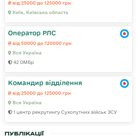
від 25000 до 125000 грн
Київ, Київська область
Оператор РЛС
від 50000 до 120000 грн
Вся Україна
42 ОМБр
Командир відділення
від 25000 до 125000 грн
Вся Україна
1 центр рекрутингу Сухопутних військ ЗСУ
ПУБЛІКАЦІЇ