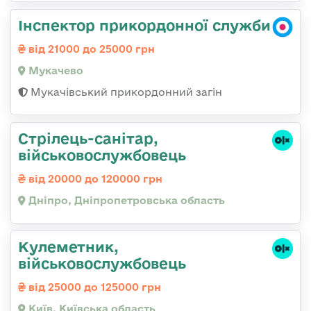
Інспектор прикордонної служби
від 21000 до 25000 грн
Мукачево
Мукачівський прикордонний загін
Стрілець-санітар,
військовослужбовець
від 20000 до 120000 грн
Дніпро, Дніпропетровська область
Кулеметник,
військовослужбовець
від 25000 до 125000 грн
Київ, Київська область