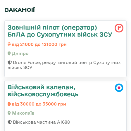
ВАКАНСІЇ
Зовнішній пілот (оператор)
БпЛА до Сухопутних військ ЗСУ
від 21000 до 121000 грн
Дніпро
Drone Force, рекрутинговий центр Сухопутних
військ ЗСУ
Військовий капелан,
військовослужбовець
від 30000 до 35000 грн
Миколаїв
Військова частина А1688