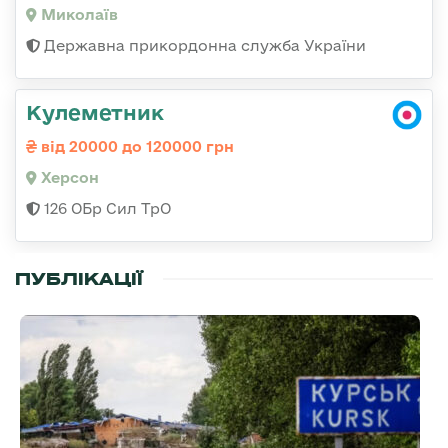
Миколаїв
Державна прикордонна служба України
Кулеметник
від 20000 до 120000 грн
Херсон
126 ОБр Сил ТрО
ПУБЛІКАЦІЇ