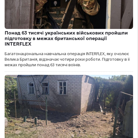
Понад 63 тисячі українських військових пройшли
підготовку в межах британської операції
INTERFLEX
Багатонаціональна навчальна операція INTERFLEX, яку очолює
Велика Британія, відзначає чотири роки роботи. Підготовку в її
межах пройшли понад 63 тисячі воїнів.