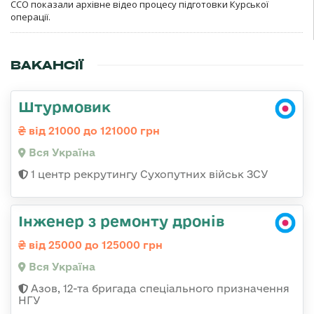
ССО показали архівне відео процесу підготовки Курської
операції.
ВАКАНСІЇ
Штурмовик
від 21000 до 121000 грн
Вся Україна
1 центр рекрутингу Сухопутних військ ЗСУ
Інженер з ремонту дронів
від 25000 до 125000 грн
Вся Україна
Азов, 12-та бригада спеціального призначення
НГУ