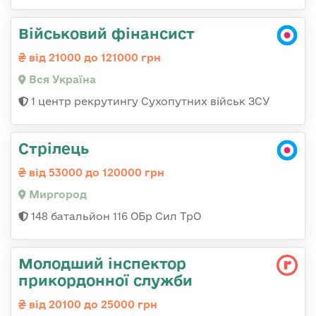
Військовий фінансист
від 21000 до 121000 грн
Вся Україна
1 центр рекрутингу Сухопутних військ ЗСУ
Стрілець
від 53000 до 120000 грн
Миргород
148 батальйон 116 ОБр Сил ТрО
Молодший інспектор
прикордонної служби
від 20100 до 25000 грн