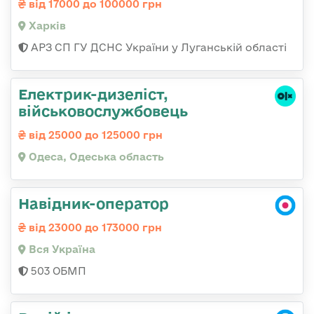
від 17000 до 100000 грн
Харків
АРЗ СП ГУ ДСНС України у Луганській області
Електрик-дизеліст,
військовослужбовець
від 25000 до 125000 грн
Одеса, Одеська область
Навідник-оператор
від 23000 до 173000 грн
Вся Україна
503 ОБМП