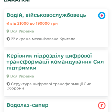
Водій, військовослужбовець
від 21000 до 190000 грн
Вся Україна
22 окрема механізована бригада
Керівник підрозділу цифрової
трансформації командування Сил
підтримки
Вся Україна
Структура цифрової трансформації Сил
Оборони
Водолаз-сапер