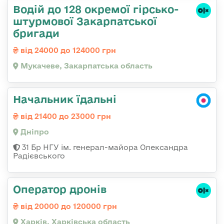
Водій до 128 окремої гірсько-
штурмової Закарпатської
бригади
від 24000 до 124000 грн
Мукачеве, Закарпатська область
Начальник їдальні
від 21400 до 23000 грн
Дніпро
31 Бр НГУ ім. генерал-майора Олександра
Радієвського
Оператор дронів
від 20000 до 120000 грн
Харків, Харківська область