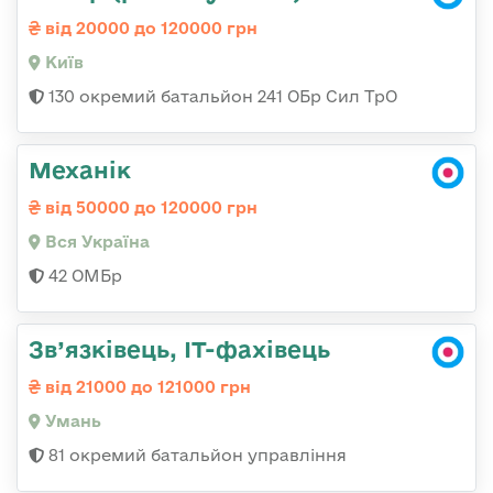
від 20000 до 120000 грн
Київ
130 окремий батальйон 241 ОБр Сил ТрО
Механік
від 50000 до 120000 грн
Вся Україна
42 ОМБр
Зв’язківець, ІТ-фахівець
від 21000 до 121000 грн
Умань
81 окремий батальйон управління