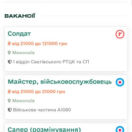
ВАКАНСІЇ
Солдат
від 21000 до 121000 грн
Миколаїв
1 відділ Сватівського РТЦК та СП
Майстер, військовослужбовець
від 21000 до 21000 грн
Миколаїв
Військова частина А1080
Сапер (розмінування)