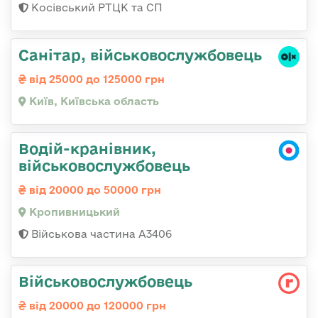
Косівський РТЦК та СП
Санітаp, військовослужбовець
від 25000 до 125000 грн
Київ, Київська область
Водій-кранівник,
військовослужбовець
від 20000 до 50000 грн
Кропивницький
Військова частина А3406
Військовослужбовець
від 20000 до 120000 грн