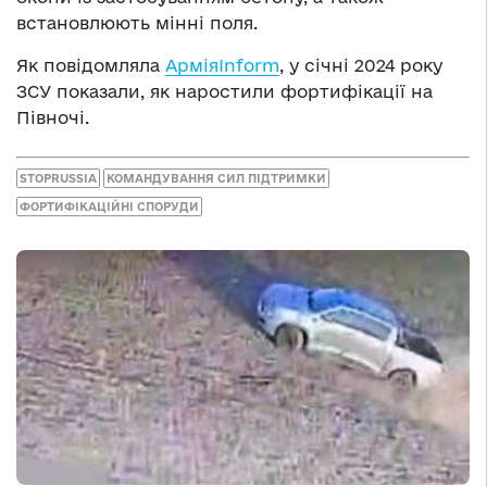
встановлюють мінні поля.
Як повідомляла
АрміяInform
, у січні 2024 року
ЗСУ показали, як наростили фортифікації на
Півночі.
STOPRUSSIA
КОМАНДУВАННЯ СИЛ ПІДТРИМКИ
ФОРТИФІКАЦІЙНІ СПОРУДИ