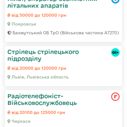
літальних апаратів
від 50000 до 120000 грн
Покровськ
Бахмутський ОБ ТрО (Військова частина А7270)
Стрілець стрілецького
підрозділу
від 20000 до 120000 грн
Львів, Львівська область
Радіотелефоніст-
Військовослужбовець
від 20100 до 125000 грн
Черкаси