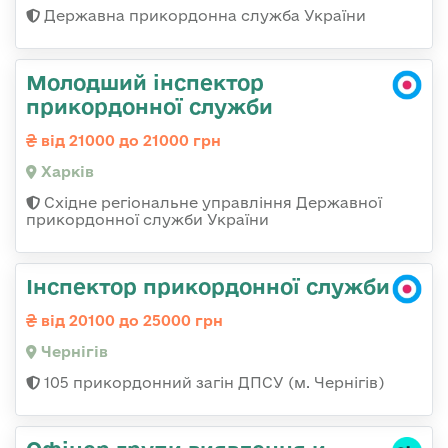
Державна прикордонна служба України
Молодший інспектор
прикордонної служби
від 21000 до 21000 грн
Харків
Східне регіональне управління Державної
прикордонної служби України
Інспектор прикордонної служби
від 20100 до 25000 грн
Чернігів
105 прикордонний загін ДПСУ (м. Чернігів)