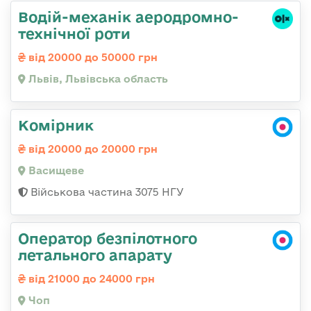
Водій-механік аеродромно-
технічної роти
від 20000 до 50000 грн
Львів, Львівська область
Комірник
від 20000 до 20000 грн
Васищеве
Військова частина 3075 НГУ
Оператор безпілотного
летального апарату
від 21000 до 24000 грн
Чоп