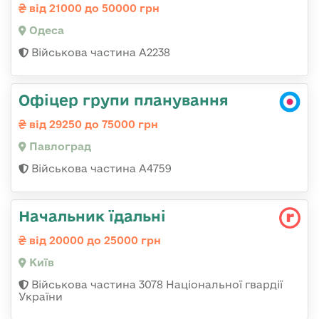
від 21000 до 50000 грн
Одеса
Військова частина А2238
Офіцер групи планування
від 29250 до 75000 грн
Павлоград
Військова частина А4759
Начальник їдальні
від 20000 до 25000 грн
Київ
Військова частина 3078 Національної гвардії
України