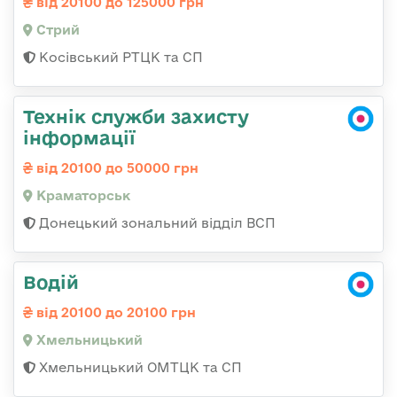
від 20100 до 125000 грн
Стрий
Косівський РТЦК та СП
Технік служби захисту
інформації
від 20100 до 50000 грн
Краматорськ
Донецький зональний відділ ВСП
Водій
від 20100 до 20100 грн
Хмельницький
Хмельницький ОМТЦК та СП