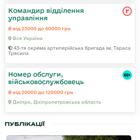
Командир відділення
управління
від 23000 до 60000 грн
Вся Україна
43-тя окрема артилерійська бригада ім. Тараса
Трясила
Номер обслуги,
військовослужбовець
від 20000 до 120000 грн
Дніпро, Дніпропетровська область
ПУБЛІКАЦІЇ