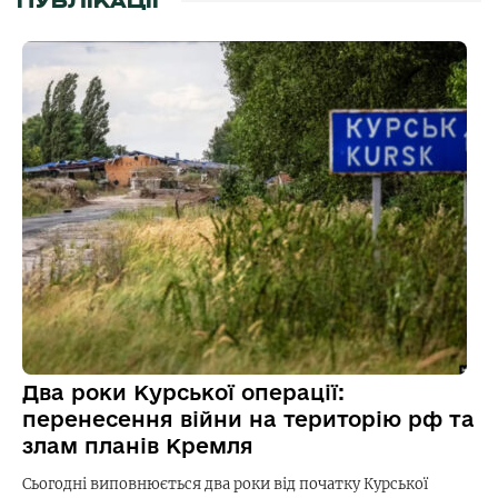
ПУБЛІКАЦІЇ
Два роки Курської операції:
перенесення війни на територію рф та
злам планів Кремля
Сьогодні виповнюється два роки від початку Курської