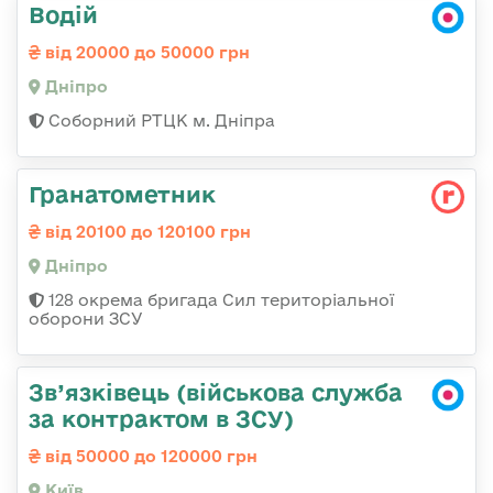
Водій
від 20000 до 50000 грн
Дніпро
Соборний РТЦК м. Дніпра
Гранатометник
від 20100 до 120100 грн
Дніпро
128 окрема бригада Сил територіальної
оборони ЗСУ
Зв’язківець (військова служба
за контрактом в ЗСУ)
від 50000 до 120000 грн
Київ