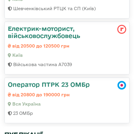
Шевченківський РТЦК та СП (Київ)
Електрик-моторист,
військовослужбовець
від 20500 до 120500 грн
Київ
Військова частина А7039
Оператор ПТРК 23 ОМБр
від 20800 до 190000 грн
Вся Україна
23 ОМБр