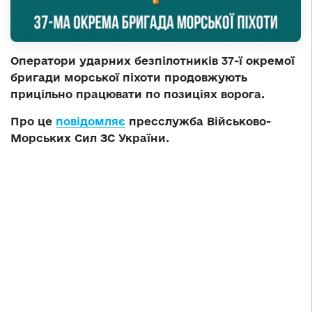
Оператори ударних безпілотників 37-ї окремої
бригади морської піхоти продовжують
прицільно працювати по позиціях ворога.
Про це
повідомляє
пресслужба Військово-
Морських Сил ЗС України.